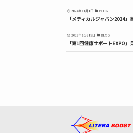
2024年11月1日
BLOG
「メディカルジャパン2024
2023年10月15日
BLOG
「第1回健康サポートEXPO