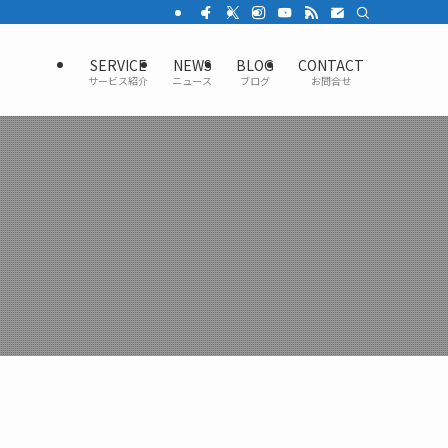
SERVICE
NEWS
BLOG
CONTACT
サービス紹介
ニュース
ブログ
お問合せ