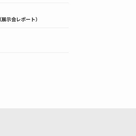
（展示会レポート）