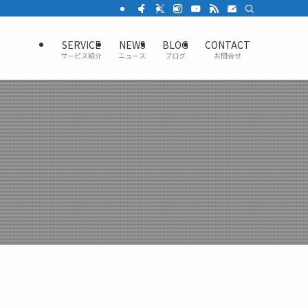
SERVICE
NEWS
BLOG
CONTACT
サービス紹介
ニュース
ブログ
お問合せ