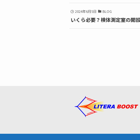
2024年6月5日
BLOG
いくら必要？検体測定室の開