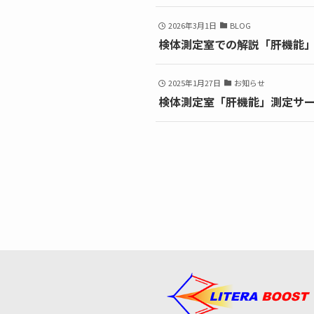
2026年3月1日
BLOG
検体測定室での解説「肝機能」検
2025年1月27日
お知らせ
検体測定室「肝機能」測定サ