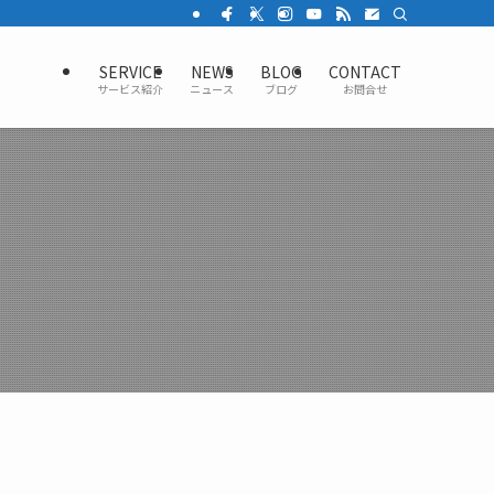
SERVICE
NEWS
BLOG
CONTACT
サービス紹介
ニュース
ブログ
お問合せ