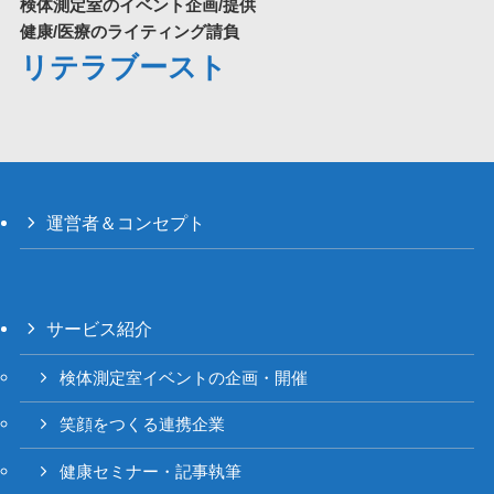
検体測定室のイベント企画/提供
健康/医療のライティング請負
リテラブースト
運営者＆コンセプト
サービス紹介
検体測定室イベントの企画・開催
笑顔をつくる連携企業
健康セミナー・記事執筆