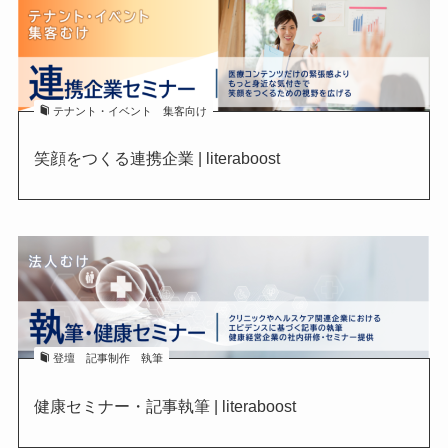
テナント・イベント 集客向け
笑顔をつくる連携企業 | literaboost
登壇 記事制作 執筆
健康セミナー・記事執筆 | literaboost