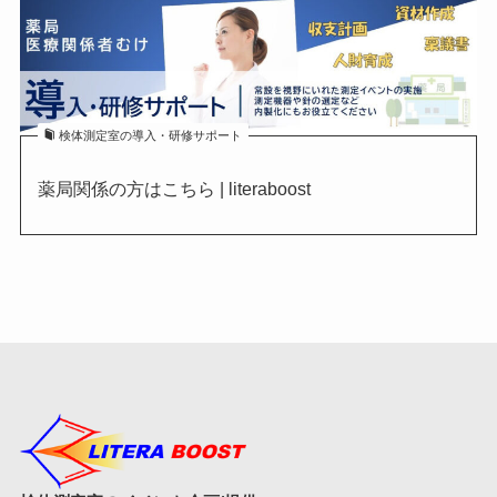
検体測定室の導入・研修サポート
薬局関係の方はこちら | literaboost