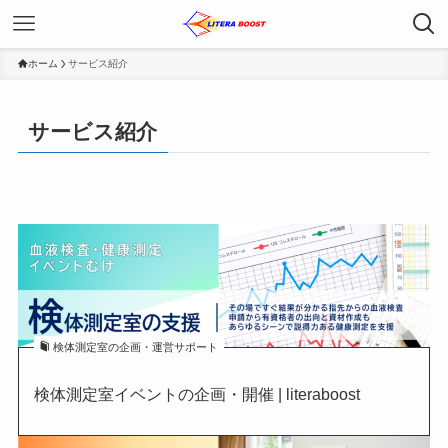
ホーム
サービス紹介
サービス紹介
検体測定室の企画・運営サポート
検体測定室イベントの企画・開催 | literaboost