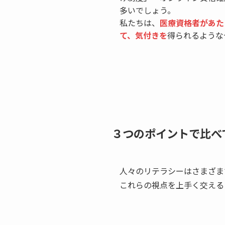
多いでしょう。
私たちは、
医療資格者があた
て、気付きを
得られるような
３つのポイントで比べ
人々のリテラシーはさまざま
これらの視点を上手く交える