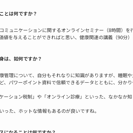
ことは何ですか？
コミュニケーションに関するオンラインセミナー（8時間）を
価値を与えることができればと思い、健康関連の講義（90分
身は、如何ですか？
康管理について、自分もそれなりに知識がありますが、睡眠や
ど、パワーポイント資料で信頼できるデータとともに、分かり
ケーション税制」や「オンライン診療」といった、なかなか知
いった、ホットな情報もあるのが良いですね。
スになることは何ですか？