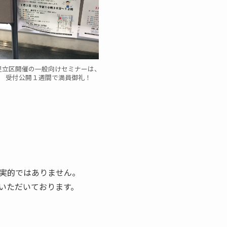
足立区開催の一般向けセミナーは、
受付公開１週間で満員御礼！
実的ではありません。
いただいております。