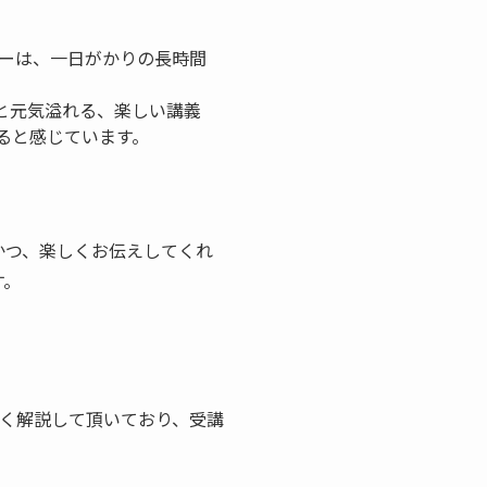
ーは、一日がかりの長時間
と元気溢れる、楽しい講義
ると感じています。
かつ、楽しくお伝えしてくれ
す。
く解説して頂いており、受講