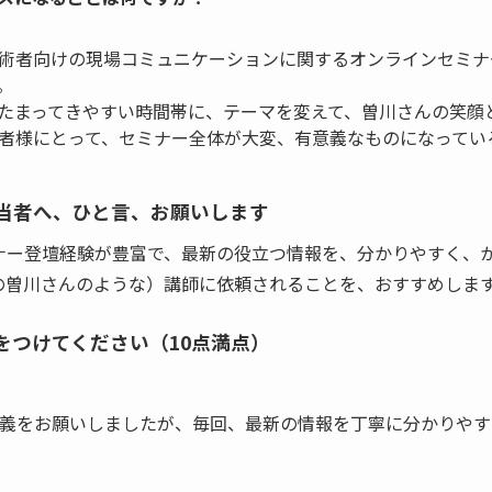
術者向けの現場コミュニケーションに関するオンラインセミナ
。
たまってきやすい時間帯に、テーマを変えて、曽川さんの笑顔
者様にとって、セミナー全体が大変、有意義なものになってい
当者へ、ひと言、お願いします
ナー登壇経験が豊富で、最新の役立つ情報を、分かりやすく、
の曽川さんのような）講師に依頼されることを、おすすめしま
をつけてください（10点満点）
講義をお願いしましたが、毎回、最新の情報を丁寧に分かりやす
。