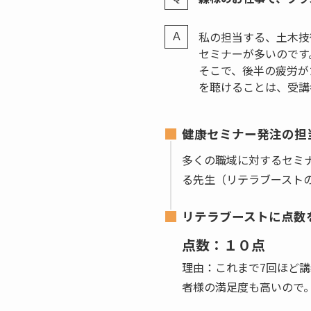
私の担当する、土木技
セミナーが多いのです
そこで、後半の疲労が
を聴けることは、受講
健康セミナー発注の担
多くの職域に対するセミ
る先生（リテラブースト
リテラブーストに点数
点数：１０点
理由：これまで7回ほど
者様の満足度も高いので