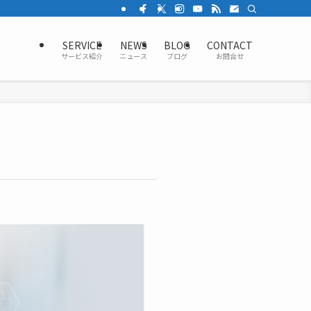
SERVICE
NEWS
BLOG
CONTACT
サービス紹介
ニュース
ブログ
お問合せ