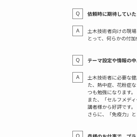
依頼時に期待していた
土木技術者向けの現場
とって、何らかの付加
テーマ設定や情報の中
土木技術者に必要な健
た、熱中症、花粉症な
つも勉強になります。
また、「セルフメディ
講者様から好評です。
さらに、「免疫力」と
森様のお仕事で、プラ