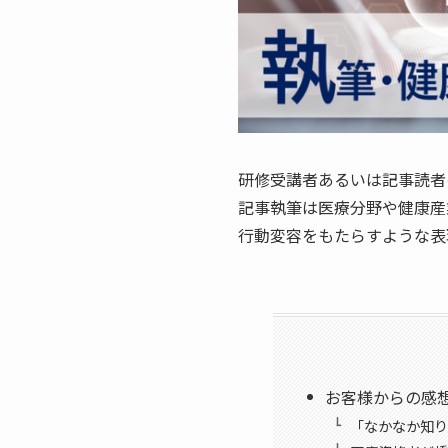
研修受講者あるいは記事読者
記事執筆は医療分野や健康産
行動変容をもたらすような表
お客様からの感
「なかなか知り