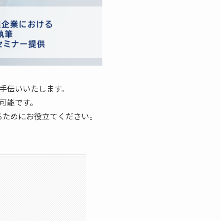
手伝いいたします。
可能です。
るためにお役立てください。