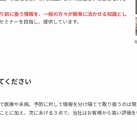
り前に扱う情報を、一般の方々が簡単に活かせる知識とし
セミナーを目指し、提供しています。
てください
で医療や未病、予防に対して情報を分け隔てて取り扱うのは現
ことに加え、次にあげる３点で、当社はお客様から高い評価を