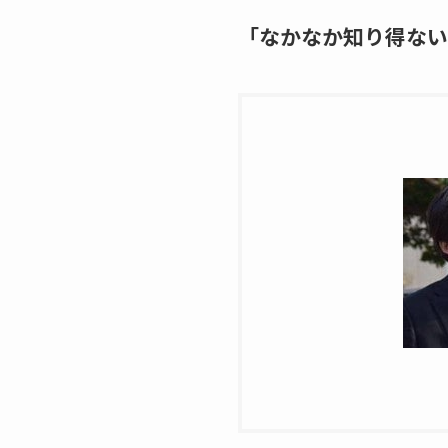
「なかなか知り得ない