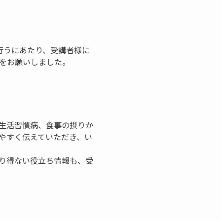
行うにあたり、受講者様に
）をお願いしました。
生活習慣病、食事の摂りか
やすく伝えていただき、い
り得ない役立ち情報も、受