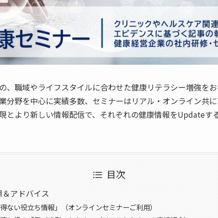
の、職域やライフスタイルに合わせた健康リテラシー増強をお
業分野を中心に実績多数、セミナーはリアル・オンライン共に
現とより新しい情報配信で、それぞれの健康情報をUpdateす
目次
想＆アドバイス
得ない役立ち情報」（オンラインセミナーご利用）