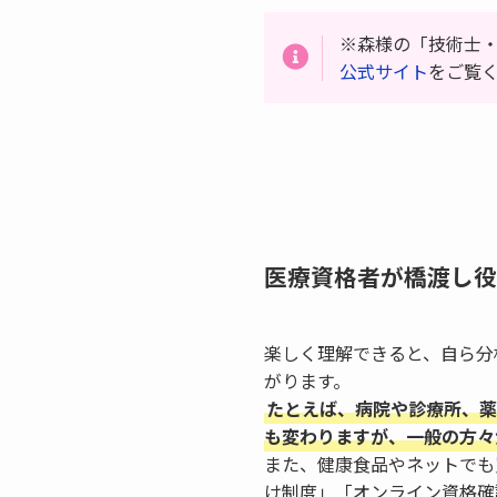
※森様の「技術士
公式サイト
をご覧
医療資格者が橋渡し役
楽しく理解できると、自ら分
がります。
たとえば、病院や診療所、薬
も変わりますが、一般の方々
また、健康食品やネットでも
け制度」「オンライン資格確