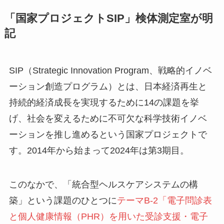
「国家プロジェクトSIP」検体測定室が明
記
SIP（Strategic Innovation Program、戦略的イノベ
ーション創造プログラム）とは、日本経済再生と
持続的経済成長を実現するために14の課題を挙
げ、社会を変えるために不可欠な科学技術イノベ
ーションを推し進めるという国家プロジェクトで
す。2014年から始まって2024年は第3期目。
このなかで、「統合型ヘルスケアシステムの構
築」という課題のひとつに
テーマB-2「電子問診表
と個人健康情報（PHR）を用いた受診支援・電子