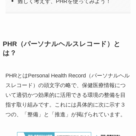
難しく考えず、PHRを使ってみよう！
PHR（パーソナルヘルスレコード）と
は？
PHRとはPersonal Health Record（パーソナルヘル
スレコード）の頭文字の略で、保健医療情報につ
いて適切かつ効果的に活用できる環境の整備を目
指す取り組みです。これには具体的に次に示す３
つの、「整備」と「推進」が掲げられています。