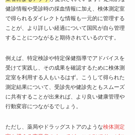
健診情報や受診時の採血情報に加え、検体測定室
で得られるダイレクトな情報も一元的に管理する
ことが、より詳しい経過について国民が自ら管理
することにつながると期待されているのです。
例えば、特定検診や特定保健指導でアドバイスを
受けて実践し、その成果を確認するために検体測
定室を利用する人もいるはず。こうして得られた
測定結果について、受診先や健診先ともスムーズ
に共有することが出来れば、より良い健康管理や
行動変容につながるでしょう。
ただし、薬局やドラッグストアのような
検体測定