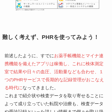
難しく考えず、PHRを使ってみよう！
前述したように、すでに
お薬手帳機能とマイナ連
携機能を備えたアプリは稼働し、これに検体測定
室で結果や日々の血圧、活動量なども合わせ、１
つのPHRサービスで長期的な記録管理がおこなえ
る時代に
なってきました。
これまで紹介状や検査データを取り寄せることに
よって成り立っていた転院や治療も、検査データ
や受診記録といった詳しい情報まで個々が取り扱