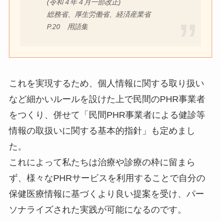
(令和４年４月一部改正)
総務省、厚生労働省、経済産業省
P.20 用語集
これを実現するため、個人情報に関する取り扱い
など細かいルールを設けた上で民間のPHR事業者
をつくり、併せて「民間PHR事業者による健診等
情報の取扱いに関する基本的指針」も定めまし
た。
これによって私たちは治療や診療の枠に留まら
ず、様々なPHRサービスを利用することで自分の
保健医療情報に基づくより良い提案を受け、パー
ソナライズされた実践が可能になるのです。