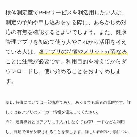
検体測定室でPHRサービスを利活用したい人は、
測定の予約や申し込みをする際に、あらかじめ対
応の有無を確認するとよいでしょう。また、健康
管理アプリを初めて使う人やこれから活用を考え
ている人は、
各アプリの特徴やメリットが異なる
ことに注意が必要です。利用目的を考えてからダ
ウンロードし、使い始めることをおすすめしま
す。
※1．特徴については一部抜粋であり、あくまでも筆者の見解です。詳
しくは各アプリのメーカー情報を優先してください。
※2．連携機器とはアプリに手入力しなくてもQRコードなどを利用
し、自動で値が反映されることを差します。詳しい内容や手順につい