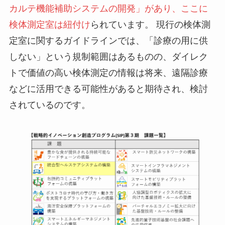
カルテ機能補助システムの開発」があり、ここに
検体測定室は紐付け
られています。 現行の検体測
定室に関するガイドラインでは、「診療の用に供
しない」という規制範囲はあるものの、ダイレク
トで価値の高い検体測定の情報は将来、遠隔診療
などに活用できる可能性があると期待され、検討
されているのです。