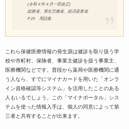
(令和４年４月一部改正)
総務省、厚生労働省、経済産業省
P.20 用語集
これら保健医療情報の発生源は健診を取り扱う学
校や市町村、保険者、事業主健診を扱う事業主、
医療機関などです。普段から薬局や医療機関に通
う人なら、すでにマイナカードを用いた「オンラ
イン資格確認等システム」を活用したことのある
人もいるでしょう。この「マイナポータル」シス
テムを使った情報入手は、個人の同意によって第
三者と共有することが出来ます。