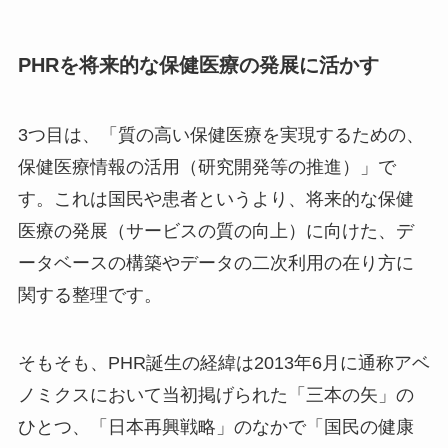
PHRを将来的な保健医療の発展に活かす
3つ目は、「質の高い保健医療を実現するための、
保健医療情報の活用（研究開発等の推進）」で
す。これは国民や患者というより、将来的な保健
医療の発展（サービスの質の向上）に向けた、デ
ータベースの構築やデータの二次利用の在り方に
関する整理です。
そもそも、PHR誕生の経緯は2013年6月に通称アベ
ノミクスにおいて当初掲げられた「三本の矢」の
ひとつ、「日本再興戦略」のなかで「国民の健康