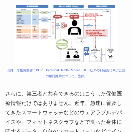
出典：厚生労働省「PHR（Personal Health Record）サービスの利活用に向けた国
の検討経緯について」別紙3
さらに、第三者と共有できるのはこうした保健医
療情報だけではありません。近年、急速に普及し
てきたスマートウォッチなどのウェアラブルデバ
イスや、フィットネスクラブなどで測った身体に
関するデータ、自分のスマートフォンなどにイン