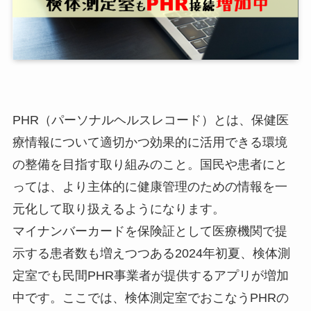
PHR（パーソナルヘルスレコード）とは、保健医
療情報について適切かつ効果的に活用できる環境
の整備を目指す取り組みのこと。国民や患者にと
っては、より主体的に健康管理のための情報を一
元化して取り扱えるようになります。
マイナンバーカードを保険証として医療機関で提
示する患者数も増えつつある2024年初夏、検体測
定室でも民間PHR事業者が提供するアプリが増加
中です。ここでは、検体測定室でおこなうPHRの