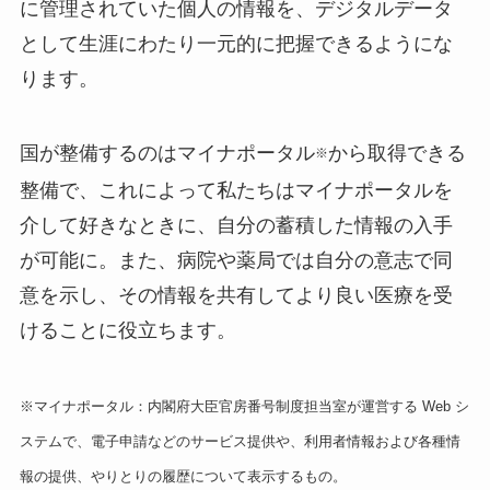
に管理されていた個人の情報を、デジタルデータ
として生涯にわたり一元的に把握できるようにな
ります。
国が整備するのはマイナポータル
から取得できる
※
整備で、これによって私たちはマイナポータルを
介して好きなときに、自分の蓄積した情報の入手
が可能に。また、病院や薬局では自分の意志で同
意を示し、その情報を共有してより良い医療を受
けることに役立ちます。
※マイナポータル：内閣府大臣官房番号制度担当室が運営する Web シ
ステムで、電子申請などのサービス提供や、利用者情報および各種情
報の提供、やりとりの履歴について表示するもの。