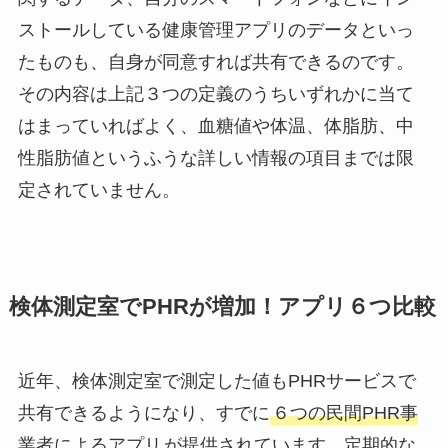
ストールしている健康管理アプリのデータといっ
たものも、自身が同意すれば共有できるのです。
その内容は上記３つの定義のうちいずれかに当て
はまっていればよく、血糖値や体温、体脂肪、中
性脂肪値というふうな詳しい情報の項目までは限
定されていません。
検体測定室でPHRが増加！アプリ６つ比較
近年、検体測定室で測定した値もPHRサービスで
共有できるようになり、すでに
６つの民間PHR事
業者によるアプリ
が提供されています。定期的な