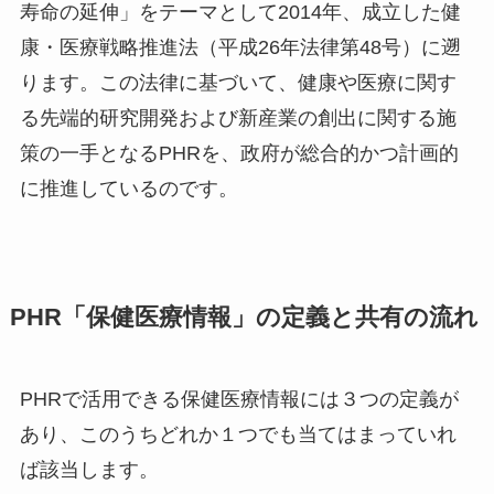
寿命の延伸」をテーマとして2014年、成立した健
康・医療戦略推進法（平成26年法律第48号）に遡
ります。この法律に基づいて、健康や医療に関す
る先端的研究開発および新産業の創出に関する施
策の一手となるPHRを、政府が総合的かつ計画的
に推進しているのです。
PHR「保健医療情報」の定義と共有の流れ
PHRで活用できる保健医療情報には３つの定義が
あり、このうちどれか１つでも当てはまっていれ
ば該当します。