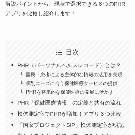
解説ポイントから、現状で選択できる６つのPHR
アプリを比較し紹介します！
目次
PHR（パーソナルヘルスレコード）とは？
国民・患者による主体的な情報の活用を実現
個別ニーズに合う保健医療サービスの提供
PHRを将来的な保健医療の発展に活かす
PHR「保健医療情報」の定義と共有の流れ
検体測定室でPHRが増加！アプリ６つ比較
「国家プロジェクトSIP」検体測定室が明記