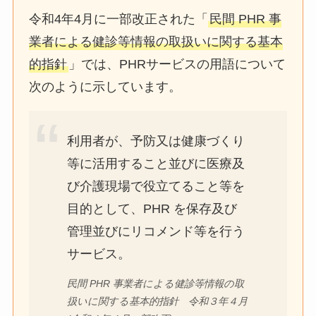
令和4年4月に一部改正された「
民間 PHR 事
業者による健診等情報の取扱いに関する基本
的指針
」では、PHRサービスの用語について
次のように示しています。
利用者が、予防又は健康づくり
等に活用すること並びに医療及
び介護現場で役立てること等を
目的として、PHR を保存及び
管理並びにリコメンド等を行う
サービス。
民間 PHR 事業者による健診等情報の取
扱いに関する基本的指針 令和３年４月