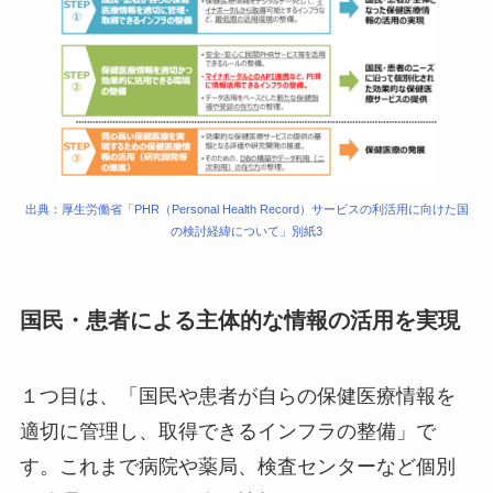
出典：厚生労働省「PHR（Personal Health Record）サービスの利活用に向けた国
の検討経緯について」別紙3
国民・患者による主体的な情報の活用を実現
１つ目は、「国民や患者が自らの保健医療情報を
適切に管理し、取得できるインフラの整備」で
す。これまで病院や薬局、検査センターなど個別