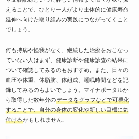
えることで、ひとり一人がより主体的に健康寿命
延伸へ向けた取り組みの実践につながってくこと
でしょう。
何も持病や怪我がなく、継続した治療をおこなっ
ていない人はまず、健康診断や健康診査の結果に
ついて確認してみるのもおすすめ。また、日々の
血圧や体重、体脂肪、体組成、睡眠時間などを記
録してみるのもよいでしょう。マイナポータルか
ら取得した数年分の
データをグラフなどで可視化
することで、自分の身体の変化や新しい目標に気
付ける
かもしれません。