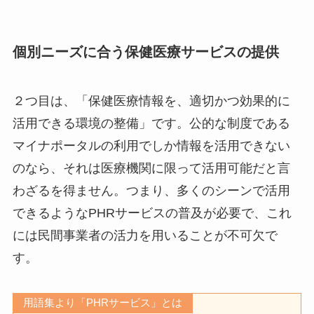
個別ニーズに合う保健医療サービスの提供
２つ目は、「保健医療情報を、適切かつ効果的に
活用できる環境の整備」です。公的な制度である
マイナポータルの利用でしか情報を活用できない
のなら、それは医療機関に限って活用可能だと言
わざるを得ません。つまり、多くのシーンで活用
できるようなPHRサービスの普及が必要で、これ
には民間事業者の活力を用いることが不可欠で
す。
用語集より「PHRサービス」とは